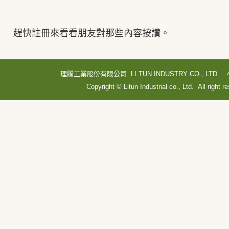
趕快註冊來看看朋友對那些內容按讚。
理騰工業股份有限公司 LI TUN INDUSTRY CO., LTD
Copyright © Litun Industrial co., Ltd. All right r