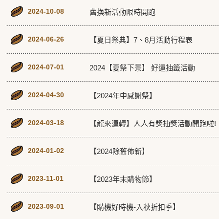
2024-10-08
舊換新活動限時開跑
2024-06-26
【夏日祭典】7、8月活動行程表
2024-07-01
2024【夏祭下景】 好運抽籤活動
2024-04-30
【2024年中感謝祭】
2024-03-18
【龍來運轉】人人有獎抽獎活動開跑啦!
2024-01-02
【2024除舊佈新】
2023-11-01
【2023年末購物節】
2023-09-01
【購機好時機-入秋折扣季】