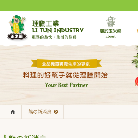
熊の新消息