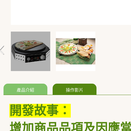
產品介紹
操作影片
開發故事：
增加商品品項及因應