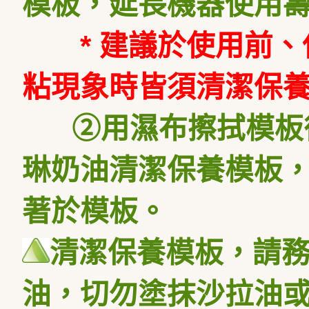
模板，延長機器使用
* 建議於使用前
粘現象時皆須清潔保
②
用濕布擦拭模板
琳奶油清潔保養模板
著於模板。
清潔保養模板，請
油，切勿塗抹沙拉油