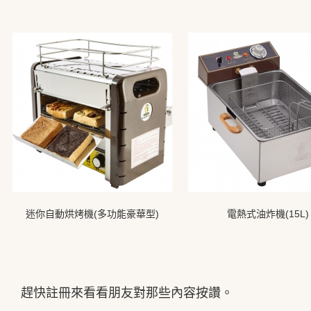
迷你自動烘烤機(多功能豪華型)
電熱式油炸機(15L)
趕快註冊來看看朋友對那些內容按讚。