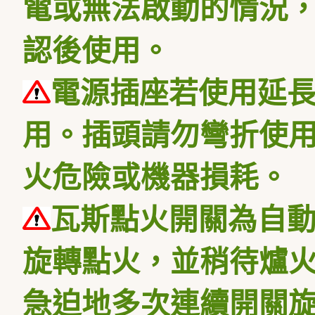
電或無法啟動的情況，
認後使用。
電源插座若使用延
用。插頭請勿彎折使
火危險或機器損耗。
瓦斯點火開關為自
旋轉點火，並稍待爐
急迫地多次連續開關