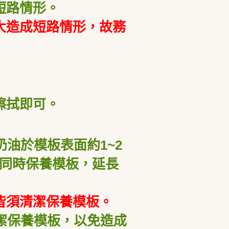
短路情形。
大造成短路情形，故務
擦拭即可。
油於模板表面約1~2
同時保養模板，延長
皆須清潔保養模板。
潔保養模板，以免造成