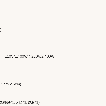
)
:
110V/1,400W；220V/2,400W
9cm(2.5cm)
2.鍊珠*1.太陽*1.波浪*1)