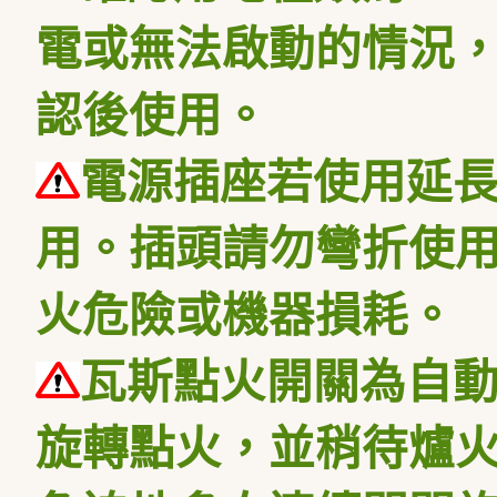
電或無法啟動的情況，
認後使用。
電源插座若使用延
用。插頭請勿彎折使
火危險或機器損耗。
瓦斯點火開關為自
旋轉點火，並稍待爐