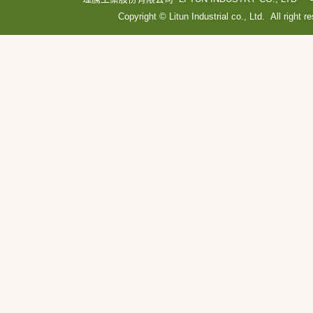
Copyright © Litun Industrial co., Ltd. All right r