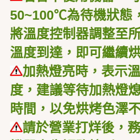
50~100℃為待機狀
將溫度控制器調整至
溫度到達，即可繼續
加熱燈亮時，表示
度，建議等待加熱燈
時間，以免烘烤色澤
請於營業打烊後，