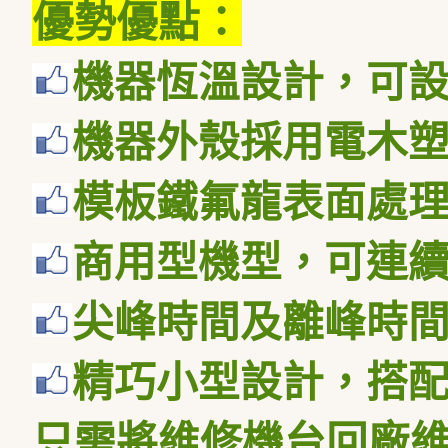
優勢優點：
機器恆溫設計，可
機器外殼採用電木
模板鐵氟龍表面處
商用型機型，
可連
尖峰時間及離峰時
精巧小型設計，搭
只需將維修機台回廠