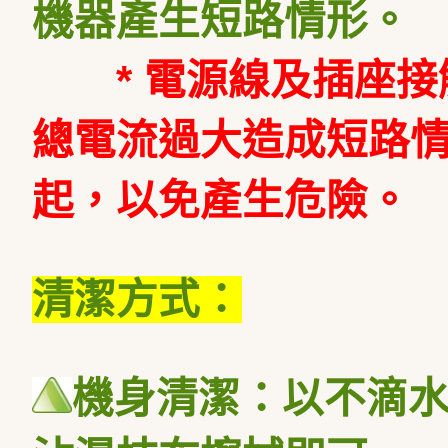
機器產生短路情形。
* 電源線及插座接
總電流過大造成短路
起，以免產生危險。
清潔方式：
機身清潔：以不滴