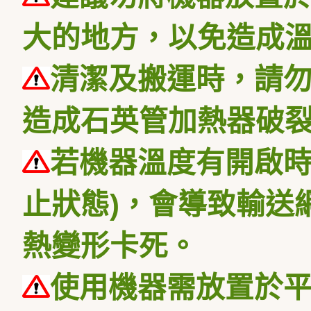
大的地方，以免造成
清潔及搬運時，請
造成石英管加熱器破
若機器溫度有開啟時
止狀態)，會導致輸送
熱變形卡死。
使用機器需放置於