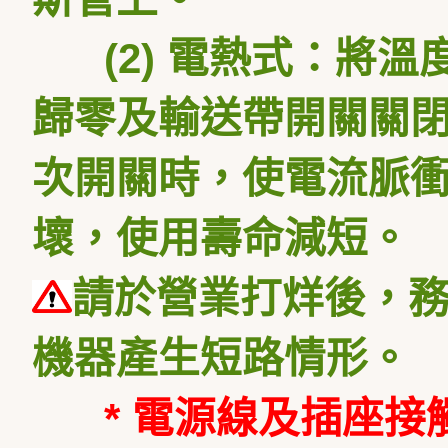
(2) 電熱式：將溫
歸零及輸送帶開關關閉
次開關時，使電流脈
壞，使用壽命減短。
請於營業打烊後，
機器產生短路情形。
* 電源線及插座接