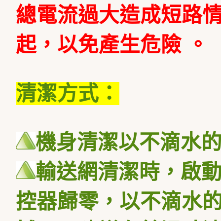
總電流過大造成短路
起，以免產生危險 。
清潔方式：
機身清潔以不滴水
輸送網清潔時，啟
控器歸零，以不滴水