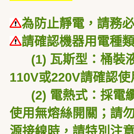
為防止靜電，請務
請確認機器用電種
(1) 瓦斯型：桶
110V或220V請確認
(2) 電熱式：採電纜線
使用無熔絲開關；請勿
源接線時，請特別注