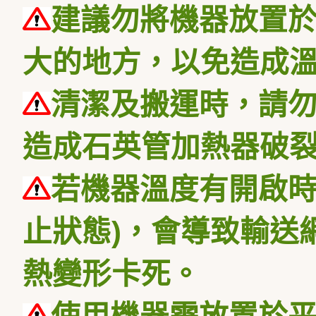
建議勿將機器放置
大的地方，以免造成
清潔及搬運時，請
造成石英管加熱器破
若機器溫度有開啟時
止狀態)，會導致輸送
熱變形卡死。