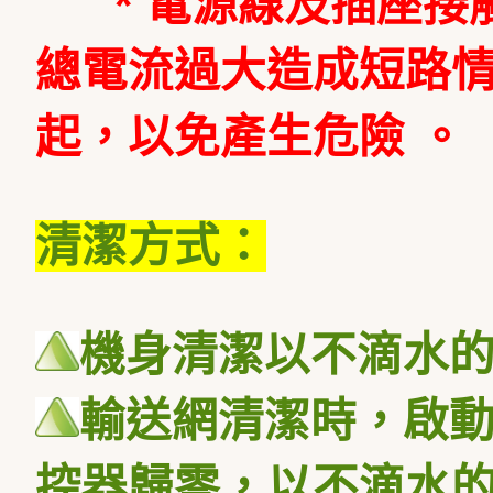
* 電源線及插座接
總電流過大造成短路
起，以免產生危險 。
清潔方式：
機身清潔以不滴水
輸送網清潔時，啟
控器歸零，以不滴水