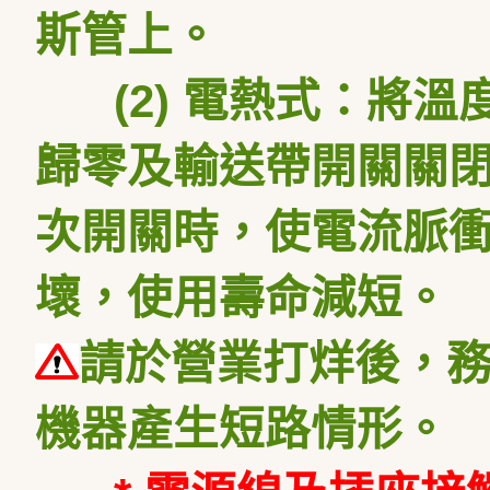
斯管上。
(2) 電熱式：將溫
歸零及輸送帶開關關閉
次開關時，使電流脈
壞，使用壽命減短。
請於營業打烊後，
機器產生短路情形。