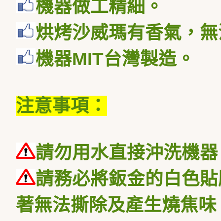
機器做工精細。
烘烤沙威瑪有香氣，無
機器MIT台灣製造。
注意事項：
請勿用水直接沖洗機器
請務必將鈑金的白色貼
著無法撕除及產生燒焦味