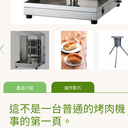
產品介紹
操作影片
這不是一台普通的烤肉機
事的第一頁。