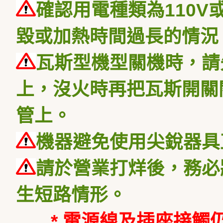
確認用電種類為110V
毀或加熱時間過長的情況
瓦斯型機型關機時，請
上，沒火時再把瓦斯開關
管上。
機器避免使用尖銳器具
請於營業打烊後，務必
生短路情形。
* 電源線及插座接觸