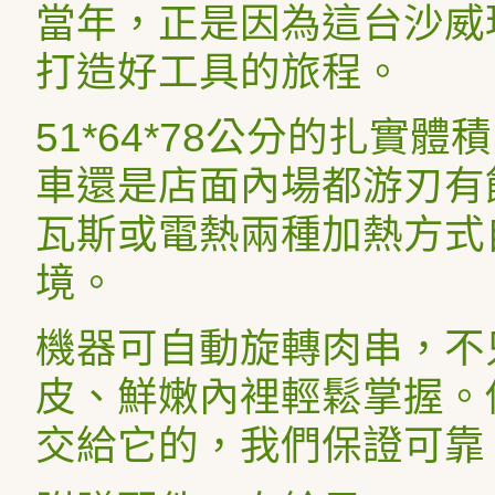
當年，正是因為這台沙威
打造好工具的旅程。
51*64*78
公分的扎實體積
車還是店面內場都游刃有
瓦斯或電熱兩種加熱方式
境。
機器可自動旋轉肉串，不
皮、鮮嫩內裡輕鬆掌握。
交給它的，我們保證可靠