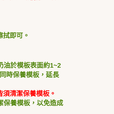
擦拭即可。
油於模板表面約1~2
同時保養模板，延長
皆須清潔保養模板。
潔保養模板，以免造成