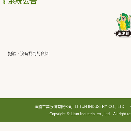
系統公告
抱歉，沒有找到的資料
理騰工業股份有限公司 LI TUN INDUSTRY CO., LTD
Copyright © Litun Industrial co., Ltd. All right r